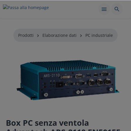
Prodotti
Elaborazione dati
PC industriale
Box PC senza ventola