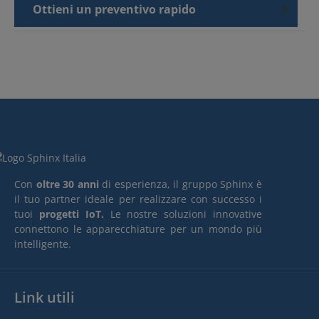
Ottieni un preventivo rapido
Con
oltre 30 anni
di esperienza, il gruppo Sphinx è
il tuo partner ideale per realizzare con successo i
tuoi
progetti IoT.
Le nostre soluzioni innovative
connettono le apparecchiature per un mondo più
intelligente.
Link utili