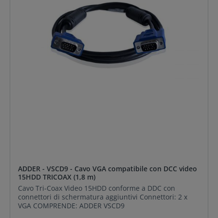
ADDER - VSCD9 - Cavo VGA compatibile con DCC video
15HDD TRICOAX (1,8 m)
Cavo Tri-Coax Video 15HDD conforme a DDC con
connettori di schermatura aggiuntivi Connettori: 2 x
VGA COMPRENDE: ADDER VSCD9