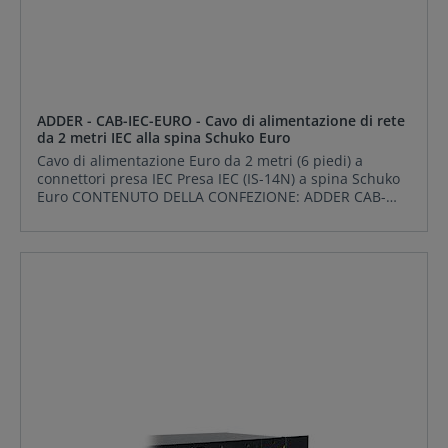
ADDER - CAB-IEC-EURO - Cavo di alimentazione di rete
da 2 metri IEC alla spina Schuko Euro
Cavo di alimentazione Euro da 2 metri (6 piedi) a
connettori presa IEC Presa IEC (IS-14N) a spina Schuko
Euro CONTENUTO DELLA CONFEZIONE: ADDER CAB-
IEC-EURO