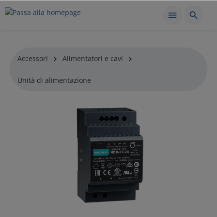
Accessori
Alimentatori e cavi
Unità di alimentazione