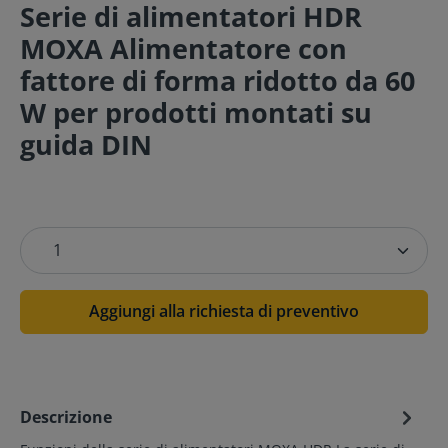
Serie di alimentatori HDR
MOXA Alimentatore con
fattore di forma ridotto da 60
W per prodotti montati su
guida DIN
Aggiungi alla richiesta di preventivo
Descrizione