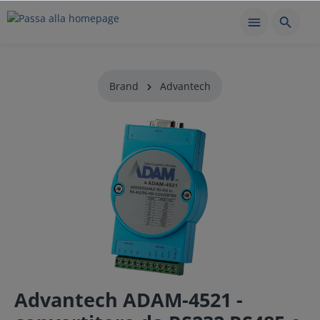
Brand
Advantech
Advantech ADAM-4521 -