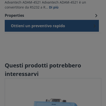
Advantech ADAM-4521 Advantech ADAM-4521 è un
convertitore da RS232 a R…
Di più
Properties
Ottieni un preventivo rapido
Questi prodotti potrebbero
interessarvi