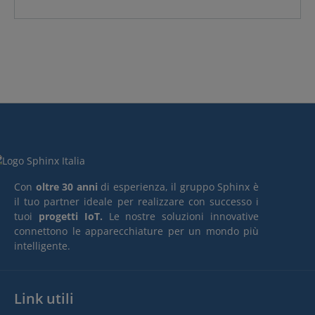
Con
oltre 30 anni
di esperienza, il gruppo Sphinx è
il tuo partner ideale per realizzare con successo i
tuoi
progetti IoT.
Le nostre soluzioni innovative
connettono le apparecchiature per un mondo più
intelligente.
Link utili