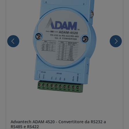
Advantech ADAM 4520 - Convertitore da RS232 a
RS485 e RS422