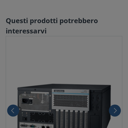
Questi prodotti potrebbero
interessarvi