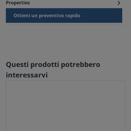
Properties
Ottieni un preventivo rapido
Questi prodotti potrebbero
interessarvi