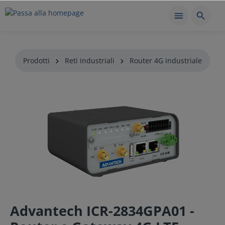
Prodotti
Reti industriali
Router 4G industriale
Advantech ICR-2834GPA01 -