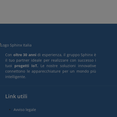
Con
oltre 30 anni
di esperienza, il gruppo Sphinx è
il tuo partner ideale per realizzare con successo i
tuoi
progetti IoT.
Le nostre soluzioni innovative
connettono le apparecchiature per un mondo più
intelligente.
Link utili
Avviso legale