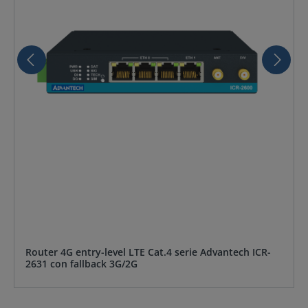
Router 4G entry-level LTE Cat.4 serie Advantech ICR-
2631 con fallback 3G/2G