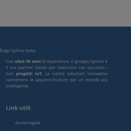
Con
oltre 30 anni
di esperienza, il gruppo Sphinx è
il tuo partner ideale per realizzare con successo i
tuoi
progetti IoT.
Le nostre soluzioni innovative
connettono le apparecchiature per un mondo più
intelligente.
Link utili
Avviso legale