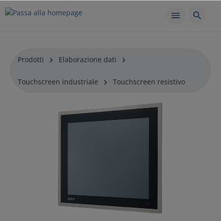
Prodotti
Elaborazione dati
Touchscreen industriale
Touchscreen resistivo