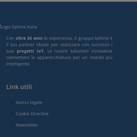
Con
oltre 30 anni
di esperienza, il gruppo Sphinx è
il tuo partner ideale per realizzare con successo i
tuoi
progetti IoT.
Le nostre soluzioni innovative
connettono le apparecchiature per un mondo più
intelligente.
Link utili
Avviso legale
Cookie Directive
Newsletter