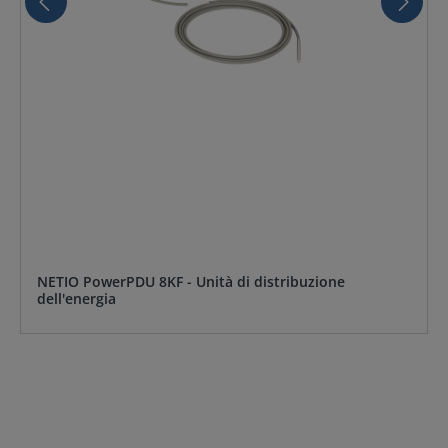
NETIO PowerPDU 8KF - Unità di distribuzione
dell'energia