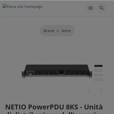
Brand
Netio
NETIO PowerPDU 8KS - Unità