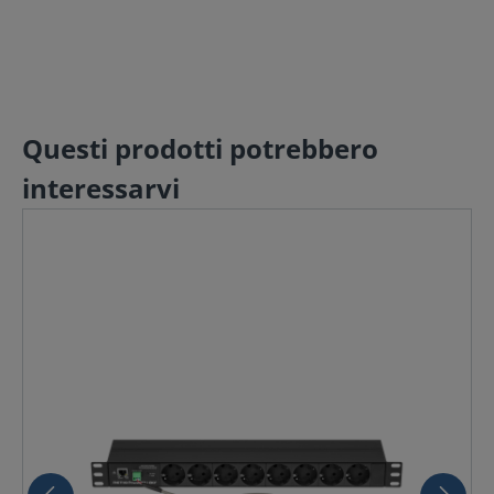
Questi prodotti potrebbero
interessarvi