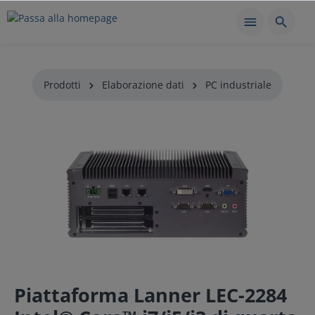
Prodotti
Elaborazione dati
PC industriale
Piattaforma Lanner LEC-2284