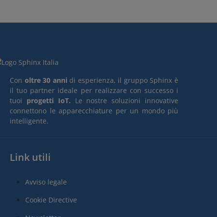
Con
oltre 30 anni
di esperienza, il gruppo Sphinx è
il tuo partner ideale per realizzare con successo i
tuoi
progetti IoT.
Le nostre soluzioni innovative
connettono le apparecchiature per un mondo più
intelligente.
Link utili
Avviso legale
Cookie Directive