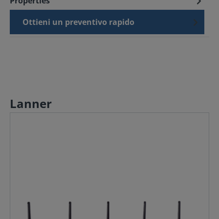
Properties
Ottieni un preventivo rapido
Lanner