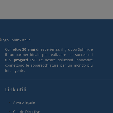
Con
oltre 30 anni
di esperienza, il gruppo Sphinx è
il tuo partner ideale per realizzare con successo i
tuoi
progetti IoT.
Le nostre soluzioni innovative
connettono le apparecchiature per un mondo più
intelligente.
Link utili
Avviso legale
Cookie Directive