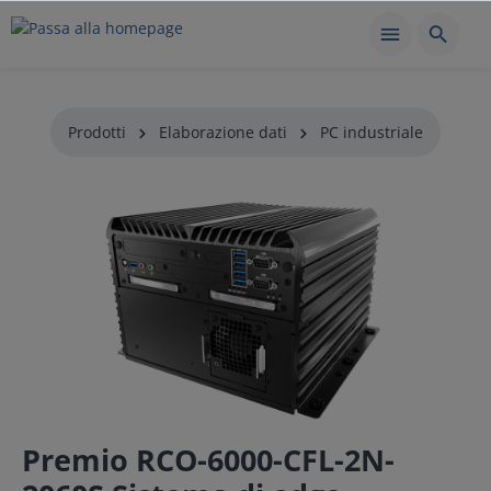
Prodotti
Elaborazione dati
PC industriale
Premio RCO-6000-CFL-2N-