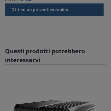
Ottieni un preventivo rapido
Questi prodotti potrebbero
interessarvi