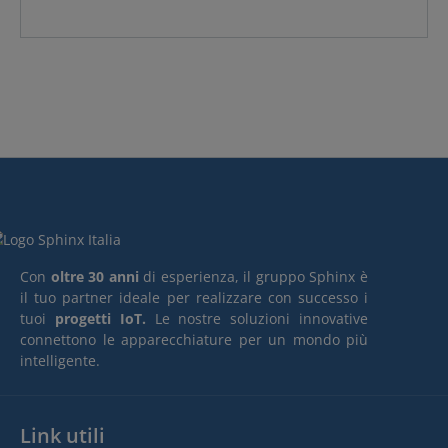
Con
oltre 30 anni
di esperienza, il gruppo Sphinx è
il tuo partner ideale per realizzare con successo i
tuoi
progetti IoT.
Le nostre soluzioni innovative
connettono le apparecchiature per un mondo più
intelligente.
Link utili