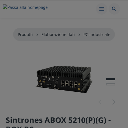
Prodotti
Elaborazione dati
PC industriale
Sintrones ABOX 5210(P)(G) -