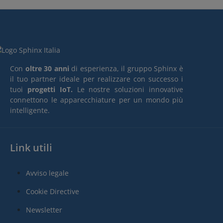
Con
oltre 30 anni
di esperienza, il gruppo Sphinx è
il tuo partner ideale per realizzare con successo i
tuoi
progetti IoT.
Le nostre soluzioni innovative
connettono le apparecchiature per un mondo più
intelligente.
Link utili
Avviso legale
Cookie Directive
Newsletter