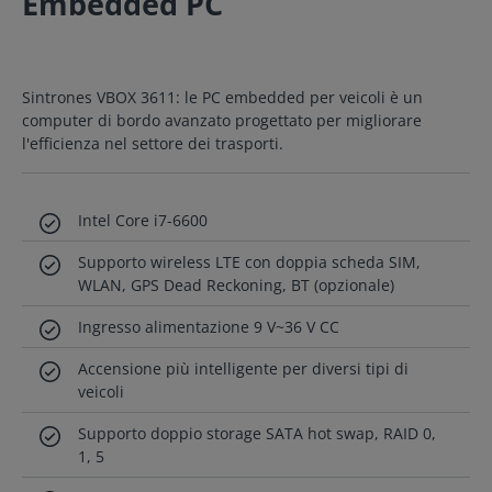
Embedded PC
Sintrones VBOX 3611: le PC embedded per veicoli è un
computer di bordo avanzato progettato per migliorare
l'efficienza nel settore dei trasporti.
Intel Core i7-6600
Supporto wireless LTE con doppia scheda SIM,
WLAN, GPS Dead Reckoning, BT (opzionale)
Ingresso alimentazione 9 V~36 V CC
Accensione più intelligente per diversi tipi di
veicoli
Supporto doppio storage SATA hot swap, RAID 0,
1, 5