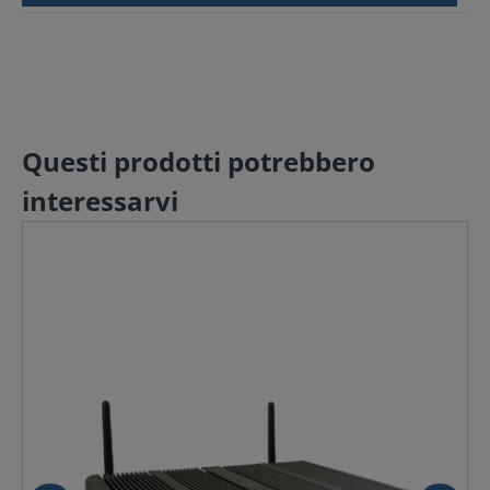
Questi prodotti potrebbero
interessarvi