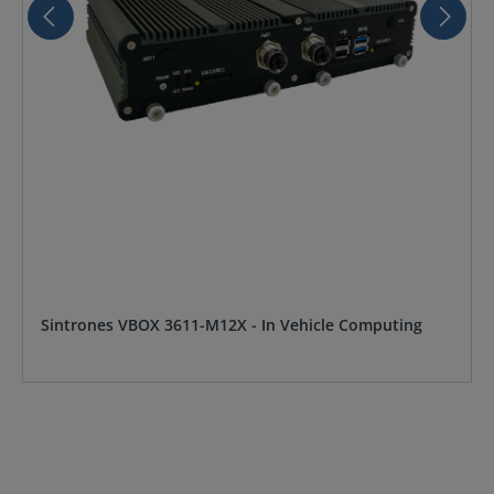
Sintrones VBOX 3611-M12X - In Vehicle Computing