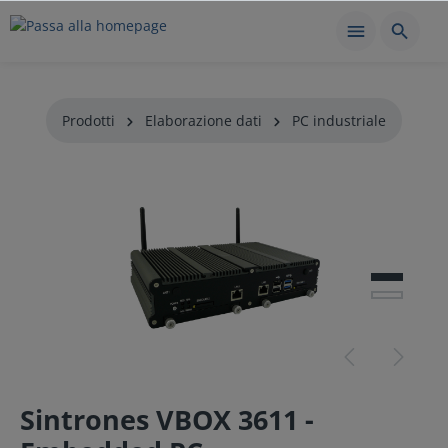
Prodotti
Elaborazione dati
PC industriale
Sintrones VBOX 3611 -