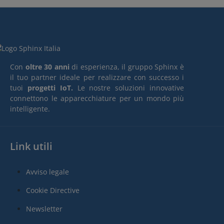
Con
oltre 30 anni
di esperienza, il gruppo Sphinx è
il tuo partner ideale per realizzare con successo i
tuoi
progetti IoT.
Le nostre soluzioni innovative
connettono le apparecchiature per un mondo più
intelligente.
Link utili
Avviso legale
Cookie Directive
Newsletter