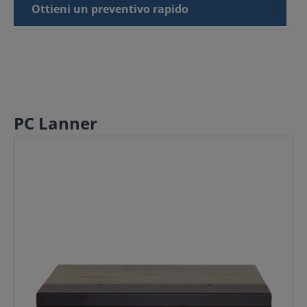
Ottieni un preventivo rapido
PC Lanner