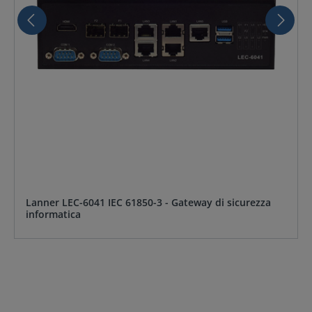
Lanner LEC-6041 IEC 61850-3 - Gateway di sicurezza
informatica