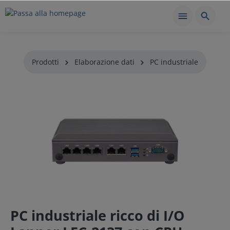
Prodotti
Elaborazione dati
PC industriale
PC industriale ricco di I/O